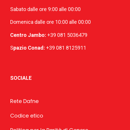
Sabato dalle ore 9:00 alle 00:00
Domenica dalle ore 10:00 alle 00:00
Centro Jambo:
+39 081 5036479
S
pazio Conad:
+39 081 8125911
SOCIALE
Rete Dafne
Codice etico