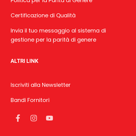
Politica per la Parità di Genere
Certificazione di Qualità
Invia il tuo messaggio al sistema di
gestione per la parità di genere
ALTRI LINK
Iscriviti alla Newsletter
Bandi Fornitori