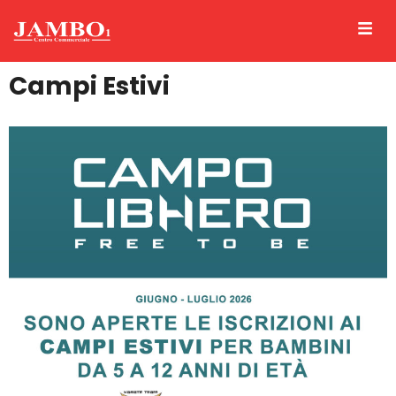
Campi Estivi