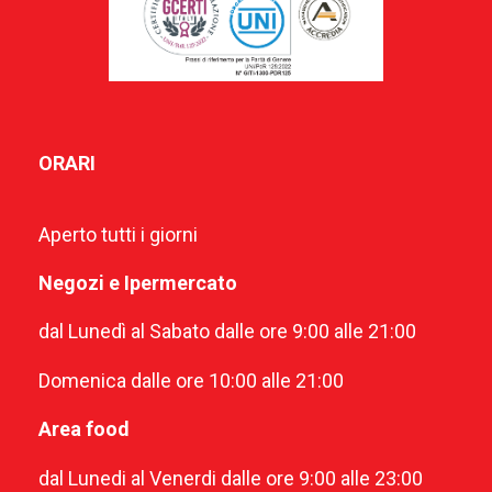
ORARI
Aperto tutti i giorni
Negozi e Ipermercato
dal Lunedì al Sabato dalle ore 9:00 alle 21:00
Domenica dalle ore 10:00 alle 21:00
Area food
dal Lunedi al Venerdi dalle ore 9:00 alle 23:00