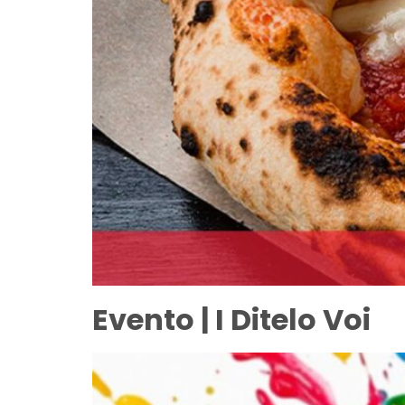
Evento | I Ditelo Voi