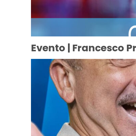
Evento | Francesco P