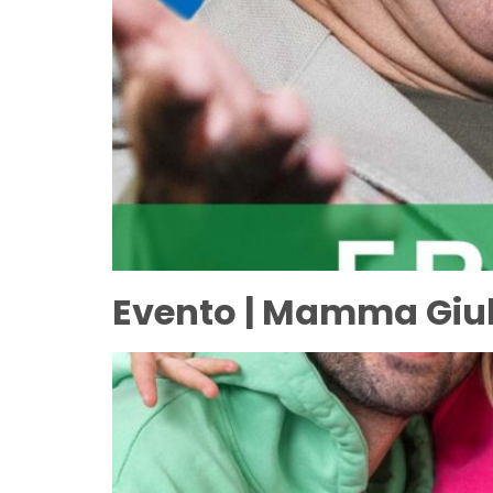
Evento | Mamma Giuli