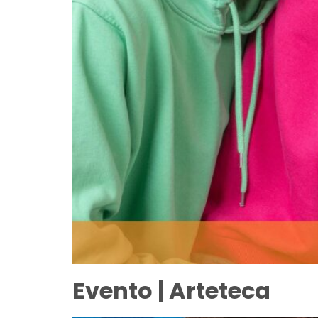
Evento | Arteteca