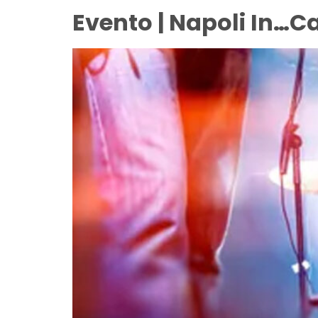
Evento | Napoli In…c