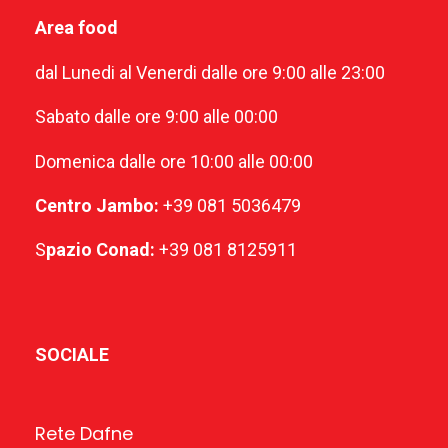
Area food
dal Lunedi al Venerdi dalle ore 9:00 alle 23:00
Sabato dalle ore 9:00 alle 00:00
Domenica dalle ore 10:00 alle 00:00
Centro Jambo:
+39 081 5036479
S
pazio Conad:
+39 081 8125911
SOCIALE
Rete Dafne