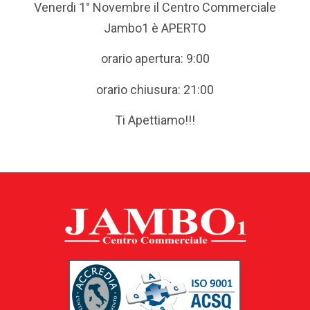
Venerdi 1° Novembre il Centro Commerciale
Jambo1 è APERTO
orario apertura: 9:00
orario chiusura: 21:00
Ti Apettiamo!!!