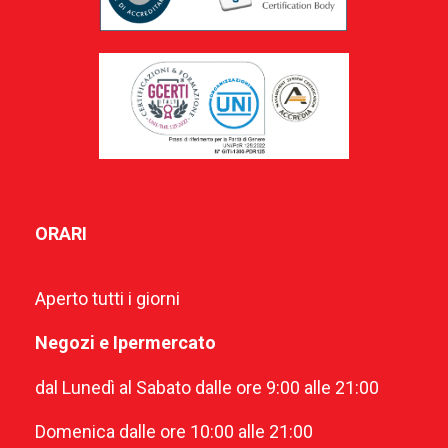
ORARI
Aperto tutti i giorni
Negozi e Ipermercato
dal Lunedì al Sabato dalle ore 9:00 alle 21:00
Domenica dalle ore 10:00 alle 21:00