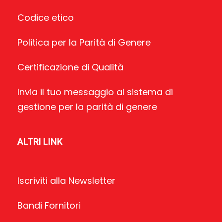
Codice etico
Politica per la Parità di Genere
Certificazione di Qualità
Invia il tuo messaggio al sistema di
gestione per la parità di genere
ALTRI LINK
Iscriviti alla Newsletter
Bandi Fornitori