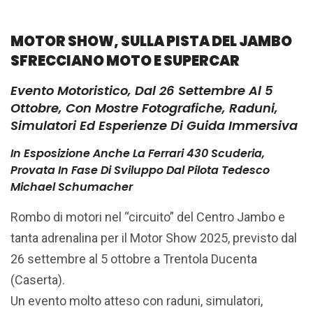
MOTOR SHOW, SULLA PISTA DEL JAMBO
SFRECCIANO MOTO E SUPERCAR
Evento Motoristico, Dal 26 Settembre Al 5
Ottobre, Con Mostre Fotografiche, Raduni,
Simulatori Ed Esperienze Di Guida Immersiva
In Esposizione Anche La Ferrari 430 Scuderia,
Provata In Fase Di Sviluppo Dal Pilota Tedesco
Michael Schumacher
Rombo di motori nel “circuito” del Centro Jambo e
tanta adrenalina per il Motor Show 2025, previsto dal
26 settembre al 5 ottobre a Trentola Ducenta
(Caserta).
Un evento molto atteso con raduni, simulatori,