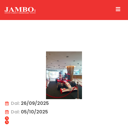
Dal:
26/09/2025
Dal:
05/10/2025