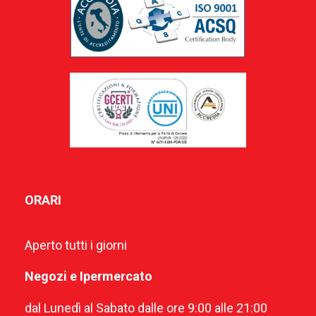
ORARI
Aperto tutti i giorni
Negozi e Ipermercato
dal Lunedì al Sabato dalle ore 9:00 alle 21:00