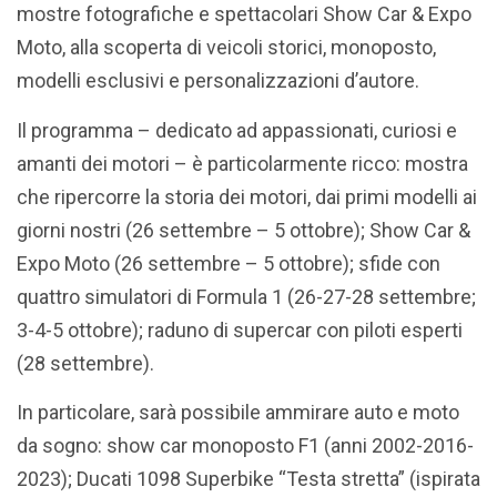
mostre fotografiche e spettacolari Show Car & Expo
Moto, alla scoperta di veicoli storici, monoposto,
modelli esclusivi e personalizzazioni d’autore.
Il programma – dedicato ad appassionati, curiosi e
amanti dei motori – è particolarmente ricco: mostra
che ripercorre la storia dei motori, dai primi modelli ai
giorni nostri (26 settembre – 5 ottobre); Show Car &
Expo Moto (26 settembre – 5 ottobre); sfide con
quattro simulatori di Formula 1 (26-27-28 settembre;
3-4-5 ottobre); raduno di supercar con piloti esperti
(28 settembre).
In particolare, sarà possibile ammirare auto e moto
da sogno: show car monoposto F1 (anni 2002-2016-
2023); Ducati 1098 Superbike “Testa stretta” (ispirata