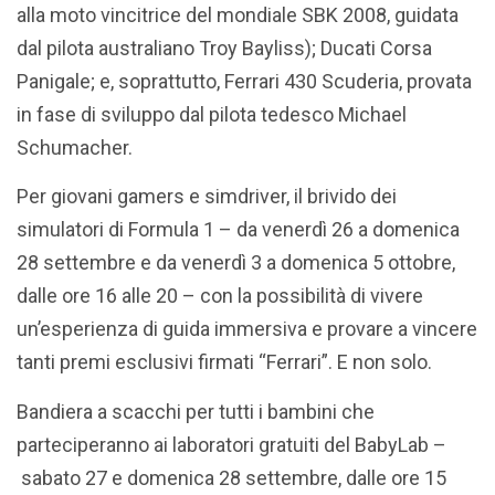
alla moto vincitrice del mondiale SBK 2008, guidata
dal pilota australiano Troy Bayliss); Ducati Corsa
Panigale; e, soprattutto, Ferrari 430 Scuderia, provata
in fase di sviluppo dal pilota tedesco Michael
Schumacher.
Per giovani gamers e simdriver, il brivido dei
simulatori di Formula 1 – da venerdì 26 a domenica
28 settembre e da venerdì 3 a domenica 5 ottobre,
dalle ore 16 alle 20 – con la possibilità di vivere
un’esperienza di guida immersiva e provare a vincere
tanti premi esclusivi firmati “Ferrari”. E non solo.
Bandiera a scacchi per tutti i bambini che
parteciperanno ai laboratori gratuiti del BabyLab –
sabato 27 e domenica 28 settembre, dalle ore 15