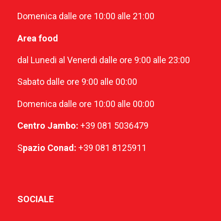
Domenica dalle ore 10:00 alle 21:00
Area food
dal Lunedi al Venerdi dalle ore 9:00 alle 23:00
Sabato dalle ore 9:00 alle 00:00
Domenica dalle ore 10:00 alle 00:00
Centro Jambo:
+39 081 5036479
S
pazio Conad:
+39 081 8125911
SOCIALE