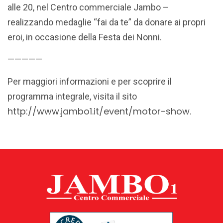
alle 20, nel Centro commerciale Jambo –
realizzando medaglie “fai da te” da donare ai propri
eroi, in occasione della Festa dei Nonni.
—————
Per maggiori informazioni e per scoprire il
programma integrale, visita il sito
http://www.jambo1.it/event/motor-show
.