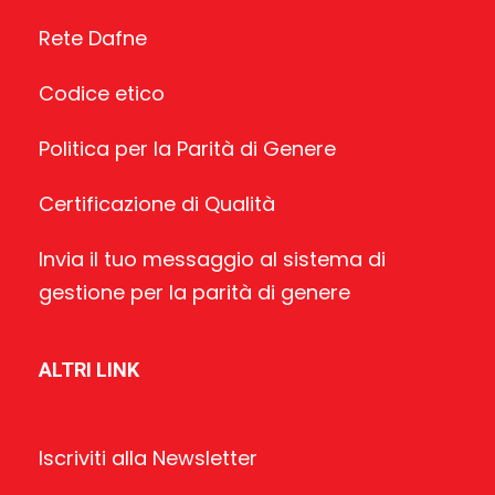
Rete Dafne
Codice etico
Politica per la Parità di Genere
Certificazione di Qualità
Invia il tuo messaggio al sistema di
gestione per la parità di genere
ALTRI LINK
Iscriviti alla Newsletter