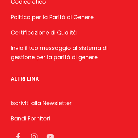
Codice etico
Politica per la Parità di Genere
Certificazione di Qualità
Invia il tuo messaggio al sistema di
gestione per la parità di genere
ALTRI LINK
Iscriviti alla Newsletter
Bandi Fornitori