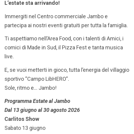
L’estate sta arrivando!
Immergiti nel Centro commerciale Jambo e
partecipa ai nostri eventi gratuiti per tutta la famiglia.
Ti aspettiamo nell’Area Food, con i talenti di Amici, i
comici di Made in Sud, il Pizza Fest e tanta musica
live.
E, se vuoi metterti in gioco, tutta l’energia del villaggio
sportivo “Campo LibHERO”.
Sole, ritmo e… Jambo!
Programma Estate al Jambo
Dal 13 giugno al 30 agosto 2026
Carlitos Show
Sabato 13 giugno