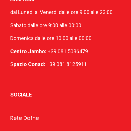
dal Lunedi al Venerdi dalle ore 9:00 alle 23:00
Sabato dalle ore 9:00 alle 00:00
Domenica dalle ore 10:00 alle 00:00
Centro Jambo:
+39 081 5036479
S
pazio Conad:
+39 081 8125911
SOCIALE
Rete Dafne