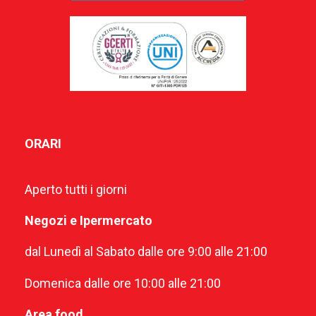
ORARI
Aperto tutti i giorni
Negozi e Ipermercato
dal Lunedì al Sabato dalle ore 9:00 alle 21:00
Domenica dalle ore 10:00 alle 21:00
Area food