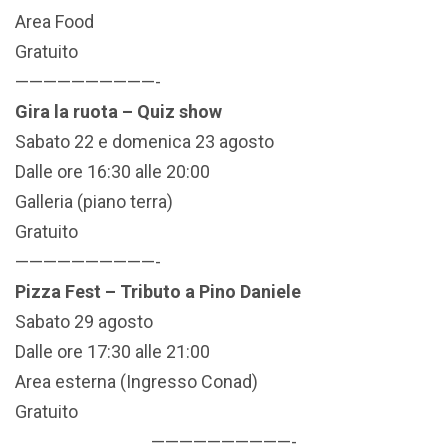
Area Food
Gratuito
——————————-
Gira la ruota – Quiz show
Sabato 22 e domenica 23 agosto
Dalle ore 16:30 alle 20:00
Galleria (piano terra)
Gratuito
——————————-
Pizza Fest – Tributo a Pino Daniele
Sabato 29 agosto
Dalle ore 17:30 alle 21:00
Area esterna (Ingresso Conad)
Gratuito
——————————-