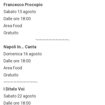
Francesco Procopio
Sabato 15 agosto
Dalle ore 18:00
Area Food
Gratuito
——————————-
Napoli In… Canta
Domenica 16 agosto
Dalle ore 18:00
Area Food
Gratuito
——————————-
I Ditelo Voi
Sabato 22 agosto
Dalle ore 18:00