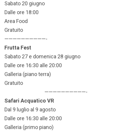
Sabato 20 giugno
Dalle ore 18:00
Area Food
Gratuito
——————————-
Frutta Fest
Sabato 27 e domenica 28 giugno
Dalle ore 16:30 alle 20:00
Galleria (piano terra)
Gratuito
——————————-
Safari Acquatico VR
Dal 9 luglio al 9 agosto
Dalle ore 16:30 alle 20:00
Galleria (primo piano)