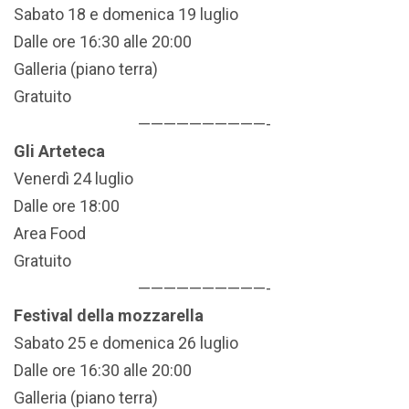
Sabato 18 e domenica 19 luglio
Dalle ore 16:30 alle 20:00
Galleria (piano terra)
Gratuito
——————————-
Gli Arteteca
Venerdì 24 luglio
Dalle ore 18:00
Area Food
Gratuito
——————————-
Festival della mozzarella
Sabato 25 e domenica 26 luglio
Dalle ore 16:30 alle 20:00
Galleria (piano terra)