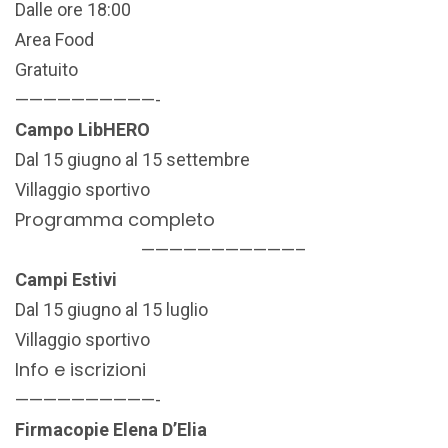
Dalle ore 18:00
Area Food
Gratuito
——————————-
Campo LibHERO
Dal 15 giugno al 15 settembre
Villaggio sportivo
Programma completo
———————————–
Campi Estivi
Dal 15 giugno al 15 luglio
Villaggio sportivo
Info e iscrizioni
——————————-
Firmacopie Elena D’Elia