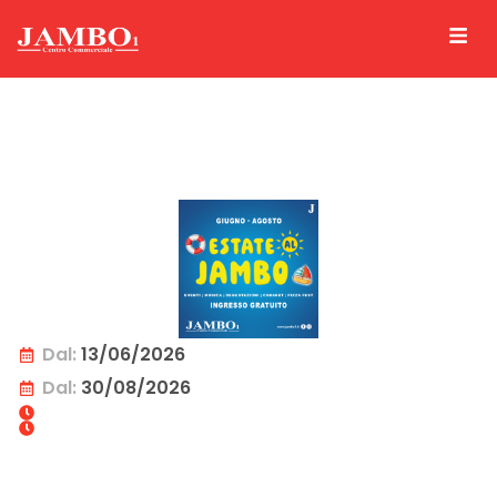
Dal:
13/06/2026
Dal:
30/08/2026