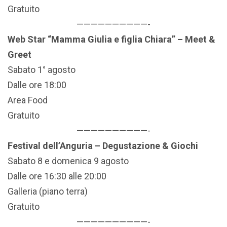
Gratuito
——————————-
Web Star “Mamma Giulia e figlia Chiara” – Meet &
Greet
Sabato 1° agosto
Dalle ore 18:00
Area Food
Gratuito
——————————-
Festival dell’Anguria – Degustazione & Giochi
Sabato 8 e domenica 9 agosto
Dalle ore 16:30 alle 20:00
Galleria (piano terra)
Gratuito
——————————-