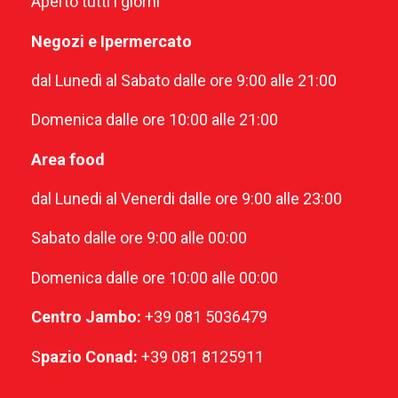
Aperto tutti i giorni
Negozi e Ipermercato
dal Lunedì al Sabato dalle ore 9:00 alle 21:00
Domenica dalle ore 10:00 alle 21:00
Area food
dal Lunedi al Venerdi dalle ore 9:00 alle 23:00
Sabato dalle ore 9:00 alle 00:00
Domenica dalle ore 10:00 alle 00:00
Centro Jambo:
+39 081 5036479
S
pazio Conad:
+39 081 8125911