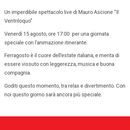
Un imperdibile spettacolo live di Mauro Ascione “Il
Ventriloquo”
Venerdì 15 agosto, ore 17:00 per una giornata
speciale con l’animazione itinerante.
Ferragosto è il cuore dell’estate italiana, e merita di
essere vissuto con leggerezza, musica e buona
compagnia.
Goditi questo momento, tra relax e divertimento. Con
noi questo giorno sarà ancora più speciale.