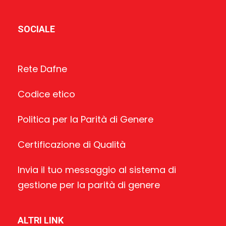
SOCIALE
Rete Dafne
Codice etico
Politica per la Parità di Genere
Certificazione di Qualità
Invia il tuo messaggio al sistema di
gestione per la parità di genere
ALTRI LINK