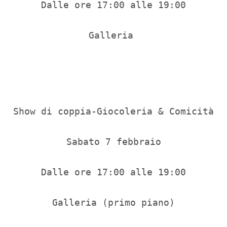
Dalle ore 17:00 alle 19:00

Galleria 

Show di coppia-Giocoleria & Comicità

Sabato 7 febbraio

Dalle ore 17:00 alle 19:00

Galleria (primo piano)
