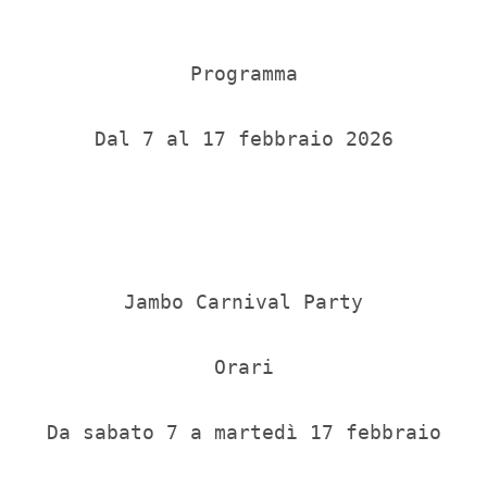
Programma

Dal 7 al 17 febbraio 2026

Jambo Carnival Party

Orari

Da sabato 7 a martedì 17 febbraio
