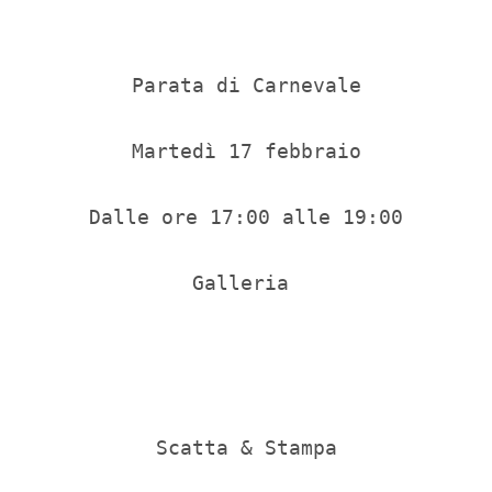
Parata di Carnevale

Martedì 17 febbraio

Dalle ore 17:00 alle 19:00

Galleria 

Scatta & Stampa
