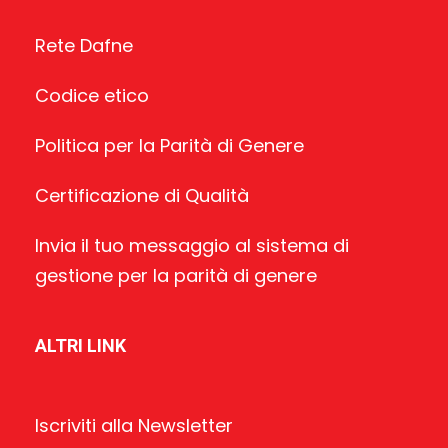
Rete Dafne
Codice etico
Politica per la Parità di Genere
Certificazione di Qualità
Invia il tuo messaggio al sistema di
gestione per la parità di genere
ALTRI LINK
Iscriviti alla Newsletter