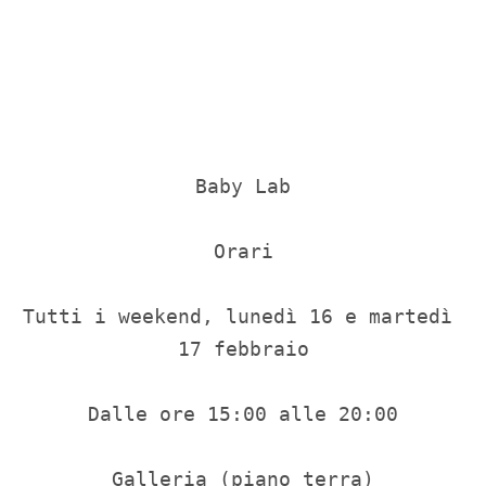
Baby Lab

Orari

Tutti i weekend, lunedì 16 e martedì 
17 febbraio

Dalle ore 15:00 alle 20:00

Galleria (piano terra)
