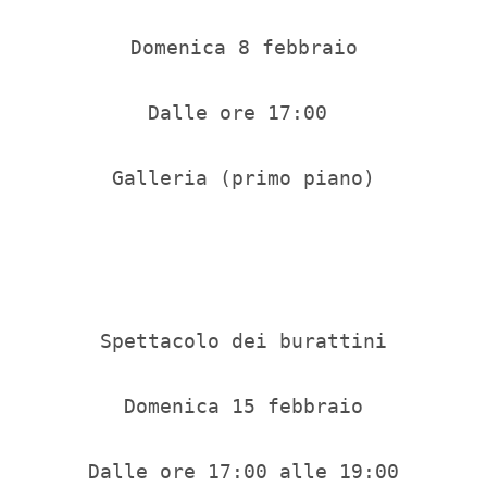
Domenica 8 febbraio

Dalle ore 17:00 

Galleria (primo piano)

Spettacolo dei burattini

Domenica 15 febbraio

Dalle ore 17:00 alle 19:00
