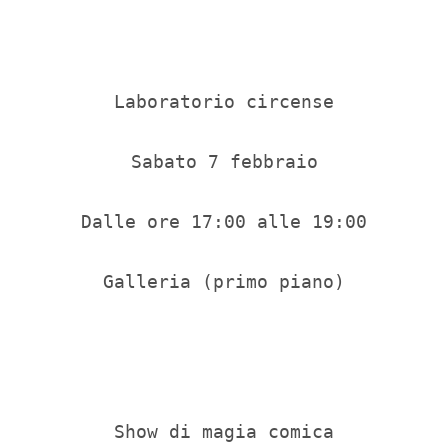
Laboratorio circense

Sabato 7 febbraio

Dalle ore 17:00 alle 19:00

Galleria (primo piano)

Show di magia comica
