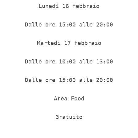
Lunedì 16 febbraio

Dalle ore 15:00 alle 20:00

Martedì 17 febbraio

Dalle ore 10:00 alle 13:00

Dalle ore 15:00 alle 20:00

Area Food

Gratuito
