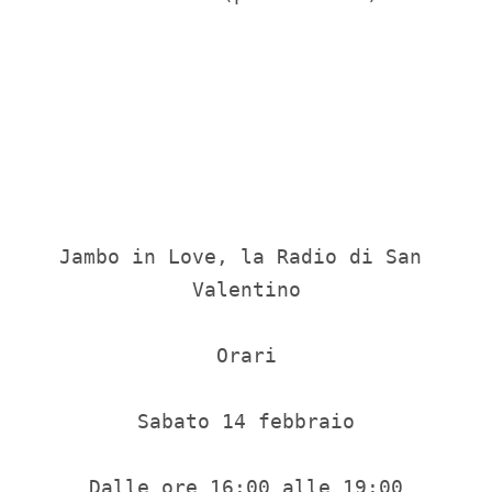
Jambo in Love, la Radio di San 
Valentino

Orari

Sabato 14 febbraio

Dalle ore 16:00 alle 19:00
