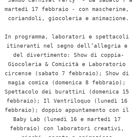
martedì 17 febbraio - con mascherine, 
coriandoli, giocoleria e animazione.

In programma, laboratori e spettacoli 
itineranti nel segno dell’allegria e 
del divertimento: Show di coppia-
Giocoleria & Comicità e Laboratorio 
circense (sabato 7 febbraio); Show di 
magia comica (domenica 8 febbraio); 
Spettacolo dei burattini (domenica 15 
febbraio); Il Ventriloquo (lunedì 16 
febbraio); doppio appuntamento con il 
Baby Lab (lunedì 16 e martedì 17 
febbraio) con laboratori creativi, 