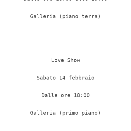
Galleria (piano terra)

Love Show

Sabato 14 febbraio

Dalle ore 18:00

Galleria (primo piano)