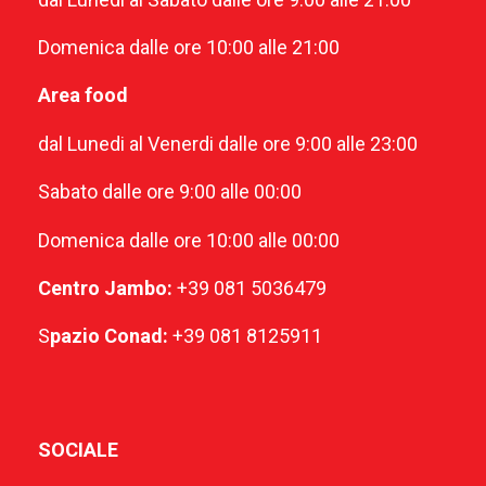
Domenica dalle ore 10:00 alle 21:00
Area food
dal Lunedi al Venerdi dalle ore 9:00 alle 23:00
Sabato dalle ore 9:00 alle 00:00
Domenica dalle ore 10:00 alle 00:00
Centro Jambo:
+39 081 5036479
S
pazio Conad:
+39 081 8125911
SOCIALE