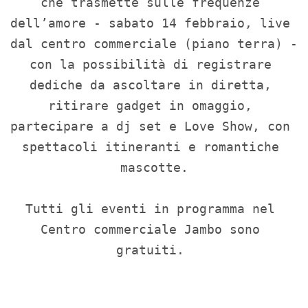
che trasmette sulle frequenze 
dell’amore - sabato 14 febbraio, live 
dal centro commerciale (piano terra) - 
con la possibilità di registrare 
dediche da ascoltare in diretta, 
ritirare gadget in omaggio, 
partecipare a dj set e Love Show, con 
spettacoli itineranti e romantiche 
mascotte.

Tutti gli eventi in programma nel 
Centro commerciale Jambo sono 
gratuiti. 
