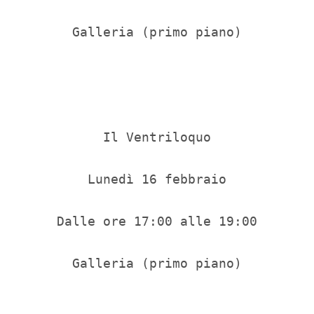
Galleria (primo piano)

Il Ventriloquo

Lunedì 16 febbraio

Dalle ore 17:00 alle 19:00

Galleria (primo piano)
