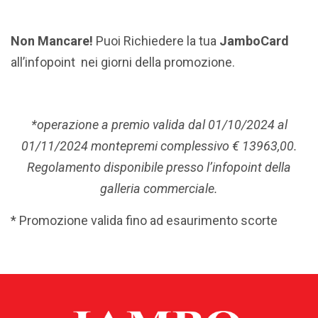
Non Mancare!
Puoi Richiedere la tua
JamboCard
all’infopoint nei giorni della promozione.
*operazione a premio valida dal 01/10/2024 al
01/11/2024 montepremi complessivo € 13963,00.
Regolamento disponibile presso l’infopoint della
galleria commerciale.
* Promozione valida fino ad esaurimento scorte