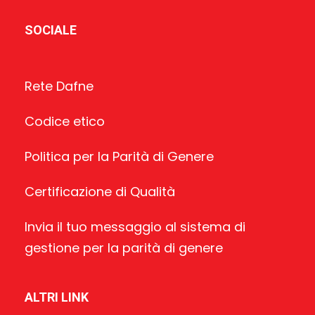
SOCIALE
Rete Dafne
Codice etico
Politica per la Parità di Genere
Certificazione di Qualità
Invia il tuo messaggio al sistema di
gestione per la parità di genere
ALTRI LINK