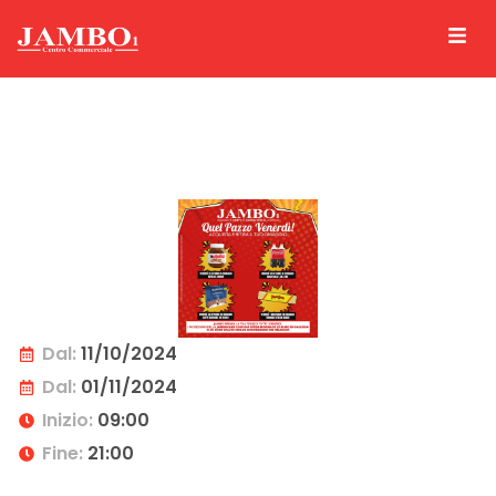
Dal:
11/10/2024
Dal:
01/11/2024
Inizio:
09:00
Fine:
21:00