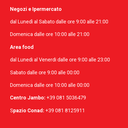
Negozi e Ipermercato
dal Lunedì al Sabato dalle ore 9:00 alle 21:00
Domenica dalle ore 10:00 alle 21:00
Area food
dal Lunedi al Venerdi dalle ore 9:00 alle 23:00
Sabato dalle ore 9:00 alle 00:00
Domenica dalle ore 10:00 alle 00:00
Centro Jambo:
+39 081 5036479
S
pazio Conad:
+39 081 8125911