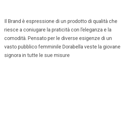
Il Brand è espressione di un prodotto di qualità che
riesce a coniugare la praticità con l’eleganza e la
comodità. Pensato per le diverse esigenze di un
vasto pubblico femminile Dorabella veste la giovane
signora in tutte le sue misure