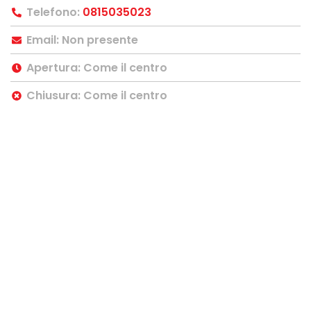
Telefono:
0815035023
Email: Non presente
Apertura: Come il centro
Chiusura: Come il centro