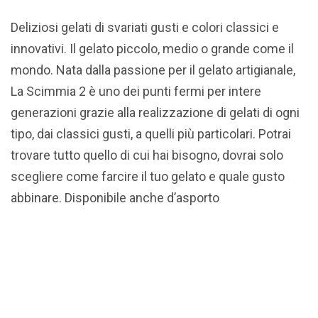
Deliziosi gelati di svariati gusti e colori classici e
innovativi. Il gelato piccolo, medio o grande come il
mondo. Nata dalla passione per il gelato artigianale,
La Scimmia 2 è uno dei punti fermi per intere
generazioni grazie alla realizzazione di gelati di ogni
tipo, dai classici gusti, a quelli più particolari. Potrai
trovare tutto quello di cui hai bisogno, dovrai solo
scegliere come farcire il tuo gelato e quale gusto
abbinare. Disponibile anche d’asporto