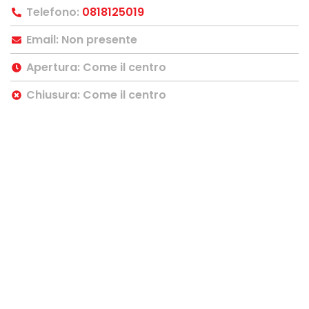
Telefono:
0818125019
Email: Non presente
Apertura: Come il centro
Chiusura: Come il centro