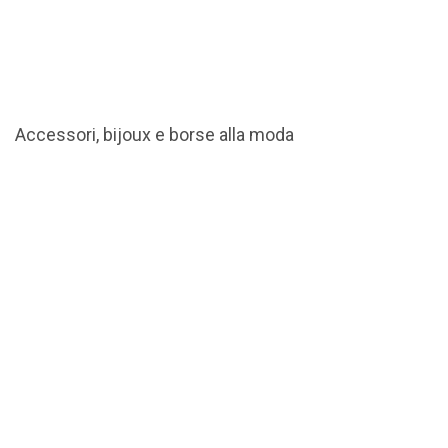
Accessori, bijoux e borse alla moda