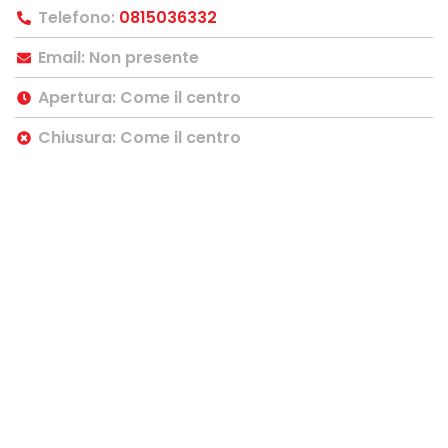
Telefono:
0815036332
Email: Non presente
Apertura: Come il centro
Chiusura: Come il centro