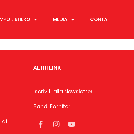
MPO LIBHERO
MEDIA
CONTATTI
ALTRI LINK
Iscriviti alla Newsletter
Bandi Fornitori
 di