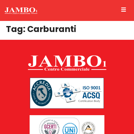
Tag:
Carburanti