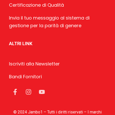
Certificazione di Qualità
Invia il tuo messaggio al sistema di
gestione per la parità di genere
ALTRI LINK
Iscriviti alla Newsletter
Bandi Fornitori
© 2024 Jambo1 – Tutti i diritti riservati – I marchi