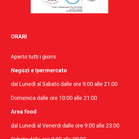
ORARI
Aperto tutti i giorni
Negozi e Ipermercato
dal Lunedì al Sabato dalle ore 9:00 alle 21:00
Domenica dalle ore 10:00 alle 21:00
Area food
dal Lunedi al Venerdi dalle ore 9:00 alle 23:00