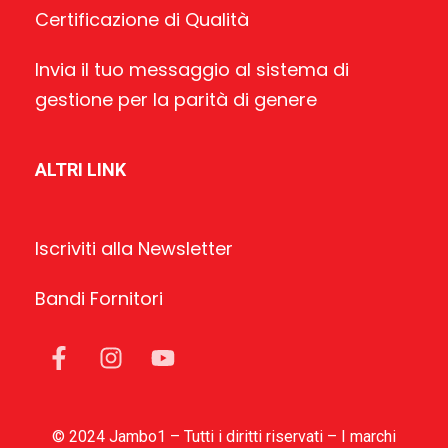
Certificazione di Qualità
Invia il tuo messaggio al sistema di
gestione per la parità di genere
ALTRI LINK
Iscriviti alla Newsletter
Bandi Fornitori
© 2024 Jambo1 – Tutti i diritti riservati – I marchi