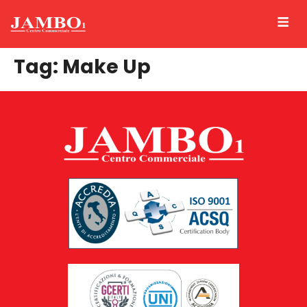
Tag:
Make Up