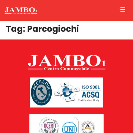
Tag:
Parcogiochi