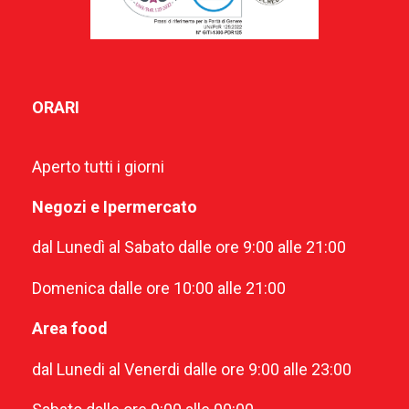
ORARI
Aperto tutti i giorni
Negozi e Ipermercato
dal Lunedì al Sabato dalle ore 9:00 alle 21:00
Domenica dalle ore 10:00 alle 21:00
Area food
dal Lunedi al Venerdi dalle ore 9:00 alle 23:00