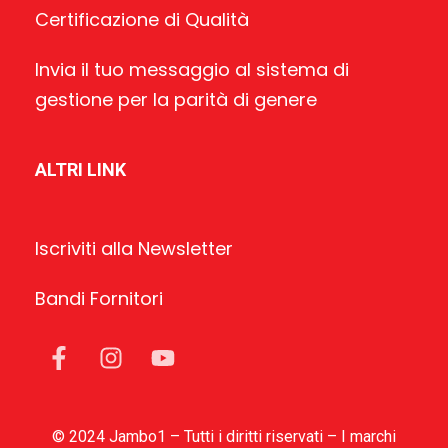
Certificazione di Qualità
Invia il tuo messaggio al sistema di
gestione per la parità di genere
ALTRI LINK
Iscriviti alla Newsletter
Bandi Fornitori
© 2024 Jambo1 – Tutti i diritti riservati – I marchi