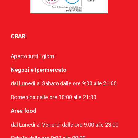
ORARI
Aperto tutti i giorni
Negozi e Ipermercato
dal Lunedì al Sabato dalle ore 9:00 alle 21:00
Domenica dalle ore 10:00 alle 21:00
Area food
dal Lunedi al Venerdi dalle ore 9:00 alle 23:00