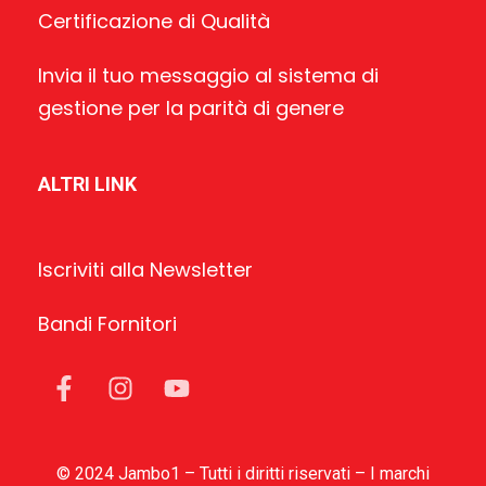
Certificazione di Qualità
Invia il tuo messaggio al sistema di
gestione per la parità di genere
ALTRI LINK
Iscriviti alla Newsletter
Bandi Fornitori
© 2024 Jambo1 – Tutti i diritti riservati – I marchi