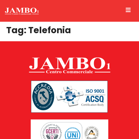
Tag:
Telefonia